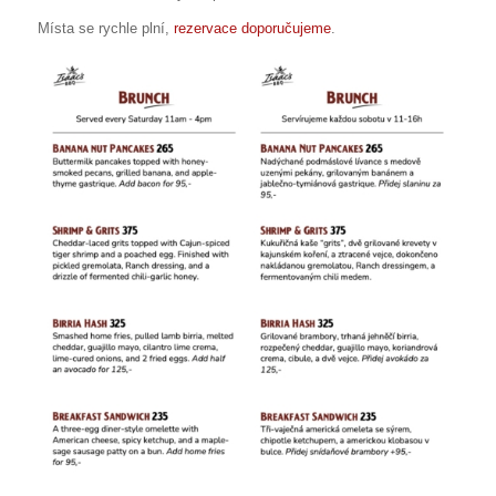
Místa se rychle plní,
rezervace doporučujeme
.