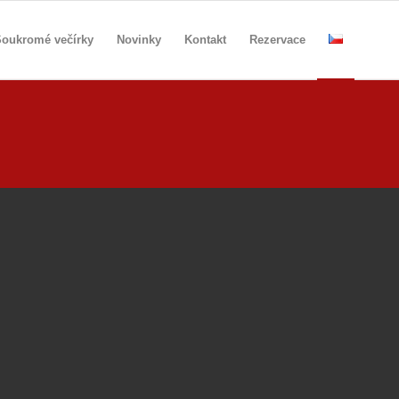
oukromé večírky
Novinky
Kontakt
Rezervace